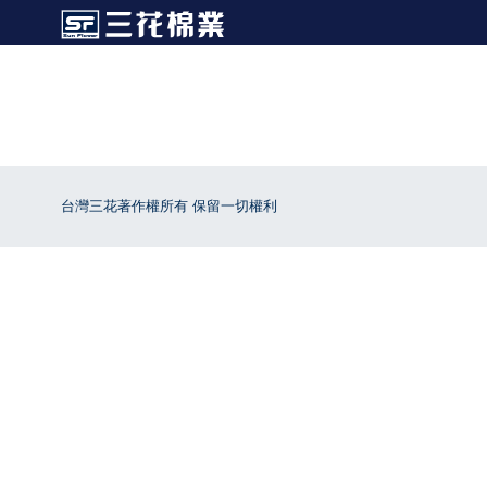
台灣三花著作權所有 保留一切權利