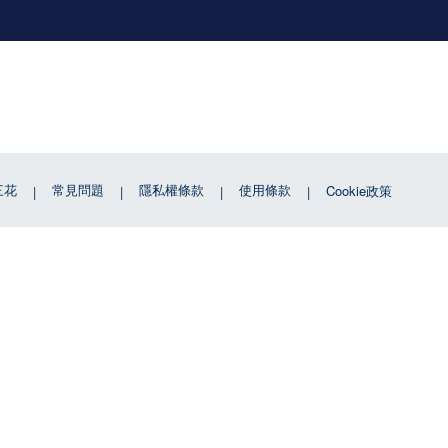
三花
常見問題
隱私權條款
使用條款
Cookie政策