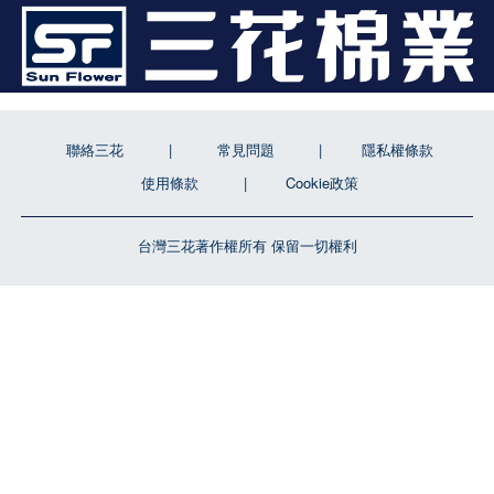
聯絡三花
常見問題
隱私權條款
使用條款
Cookie政策
台灣三花著作權所有 保留一切權利