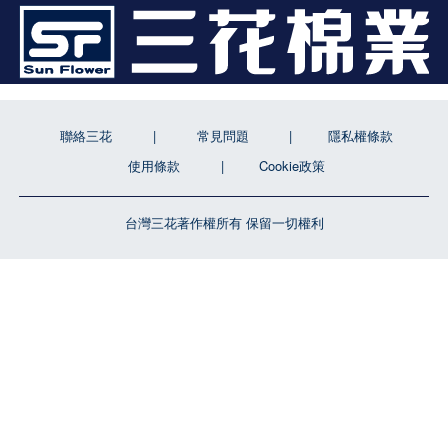
聯絡三花
常見問題
隱私權條款
使用條款
Cookie政策
台灣三花著作權所有 保留一切權利