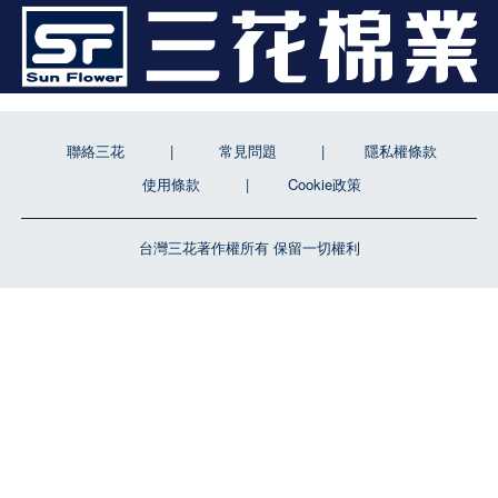
聯絡三花
常見問題
隱私權條款
使用條款
Cookie政策
台灣三花著作權所有 保留一切權利