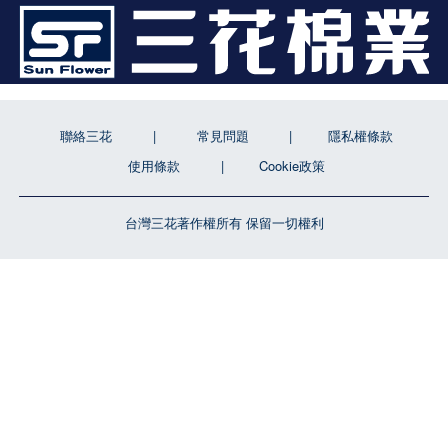
聯絡三花
常見問題
隱私權條款
使用條款
Cookie政策
台灣三花著作權所有 保留一切權利