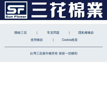
聯絡三花
常見問題
隱私權條款
使用條款
Cookie政策
台灣三花著作權所有 保留一切權利