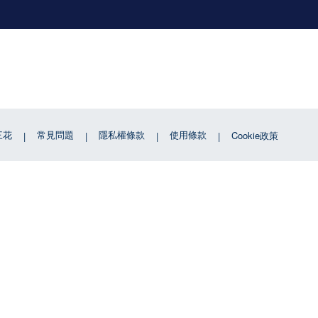
三花
常見問題
隱私權條款
使用條款
Cookie政策