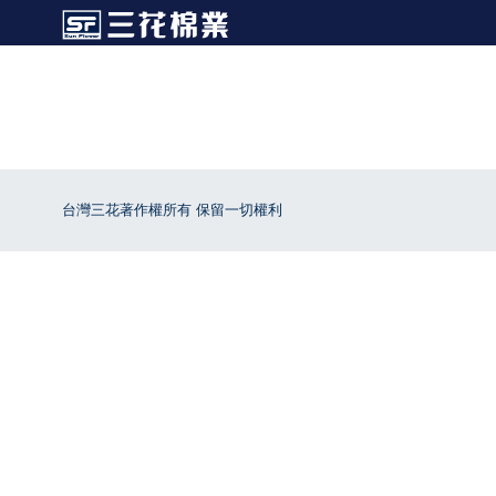
台灣三花著作權所有 保留一切權利