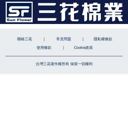
聯絡三花
常見問題
隱私權條款
使用條款
Cookie政策
台灣三花著作權所有 保留一切權利