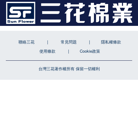
聯絡三花
常見問題
隱私權條款
使用條款
Cookie政策
台灣三花著作權所有 保留一切權利