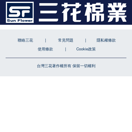
聯絡三花
常見問題
隱私權條款
使用條款
Cookie政策
台灣三花著作權所有 保留一切權利