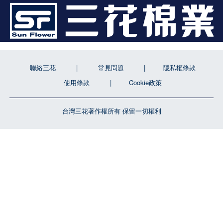
聯絡三花
常見問題
隱私權條款
使用條款
Cookie政策
台灣三花著作權所有 保留一切權利