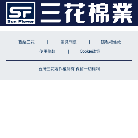
聯絡三花
常見問題
隱私權條款
使用條款
Cookie政策
台灣三花著作權所有 保留一切權利