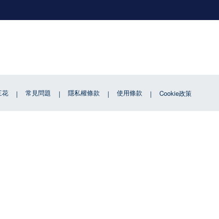
三花
常見問題
隱私權條款
使用條款
Cookie政策