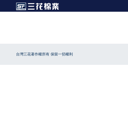
台灣三花著作權所有 保留一切權利