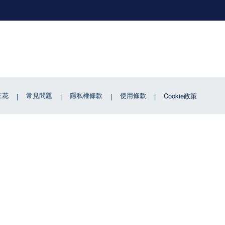
三花
常見問題
隱私權條款
使用條款
Cookie政策