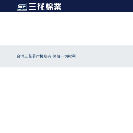
台灣三花著作權所有 保留一切權利