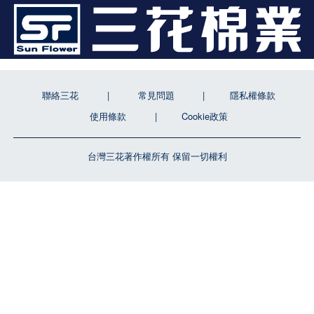
聯絡三花
常見問題
隱私權條款
使用條款
Cookie政策
台灣三花著作權所有 保留一切權利