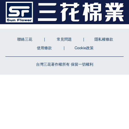
聯絡三花
常見問題
隱私權條款
使用條款
Cookie政策
台灣三花著作權所有 保留一切權利