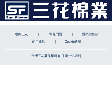
聯絡三花
常見問題
隱私權條款
使用條款
Cookie政策
台灣三花著作權所有 保留一切權利