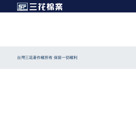
台灣三花著作權所有 保留一切權利