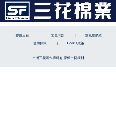
聯絡三花
常見問題
隱私權條款
使用條款
Cookie政策
台灣三花著作權所有 保留一切權利