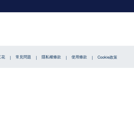
三花
常見問題
隱私權條款
使用條款
Cookie政策