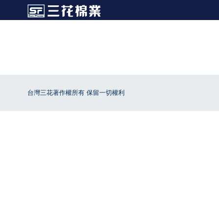
台灣三花著作權所有 保留一切權利