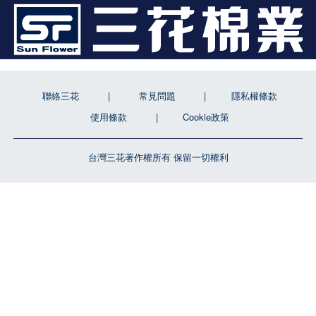
聯絡三花
常見問題
隱私權條款
使用條款
Cookie政策
台灣三花著作權所有 保留一切權利