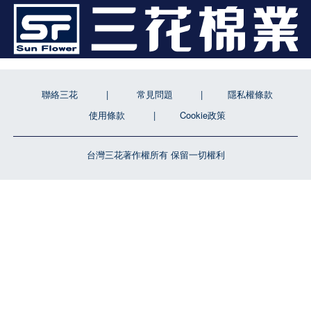
聯絡三花
常見問題
隱私權條款
使用條款
Cookie政策
台灣三花著作權所有 保留一切權利