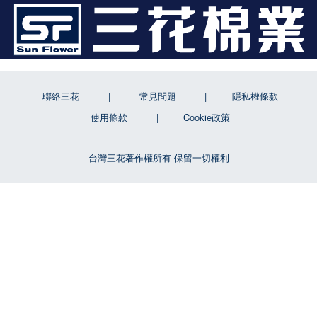
聯絡三花
常見問題
隱私權條款
使用條款
Cookie政策
台灣三花著作權所有 保留一切權利