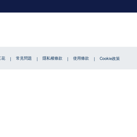
三花
常見問題
隱私權條款
使用條款
Cookie政策