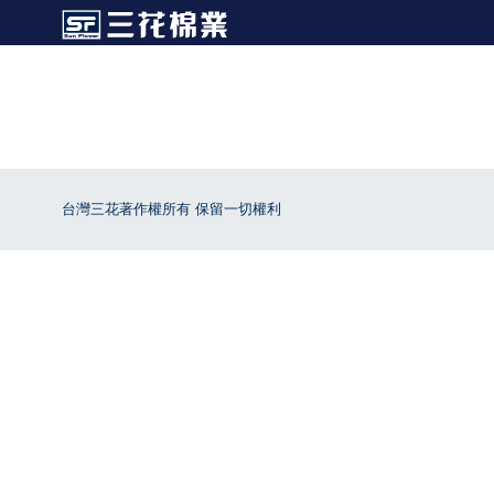
台灣三花著作權所有 保留一切權利