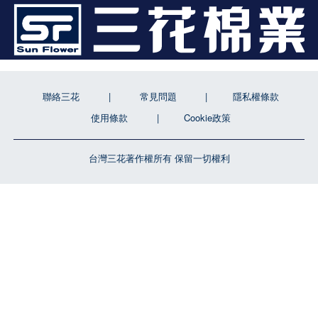
聯絡三花
常見問題
隱私權條款
使用條款
Cookie政策
台灣三花著作權所有 保留一切權利