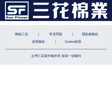
聯絡三花
常見問題
隱私權條款
使用條款
Cookie政策
台灣三花著作權所有 保留一切權利