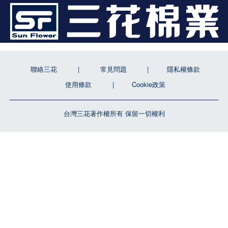
聯絡三花
常見問題
隱私權條款
使用條款
Cookie政策
台灣三花著作權所有 保留一切權利