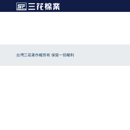
台灣三花著作權所有 保留一切權利