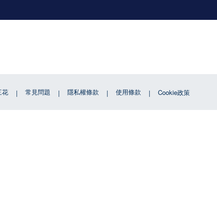
三花
常見問題
隱私權條款
使用條款
Cookie政策