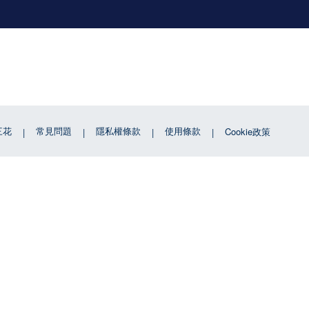
三花
常見問題
隱私權條款
使用條款
Cookie政策