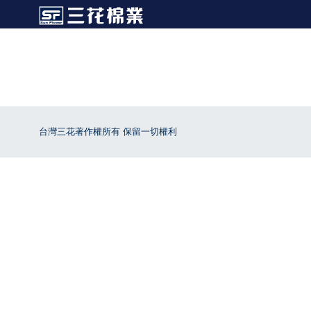
台灣三花著作權所有 保留一切權利