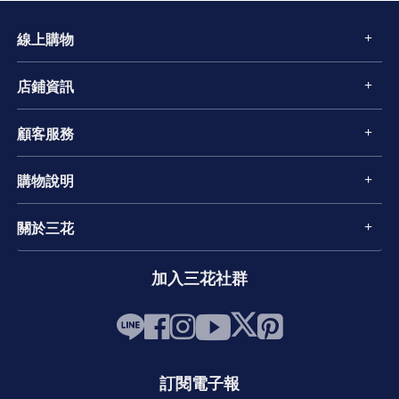
線上購物
店鋪資訊
顧客服務
購物說明
關於三花
加入三花社群
訂閱電子報