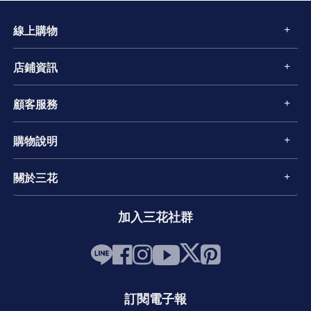
線上購物
店鋪資訊
顧客服務
購物說明
關於三花
加入三花社群
訂閱電子報