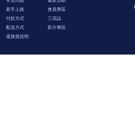
新手上路
會員專區
付款方式
三花誌
配送方式
影片專區
退換貨說明