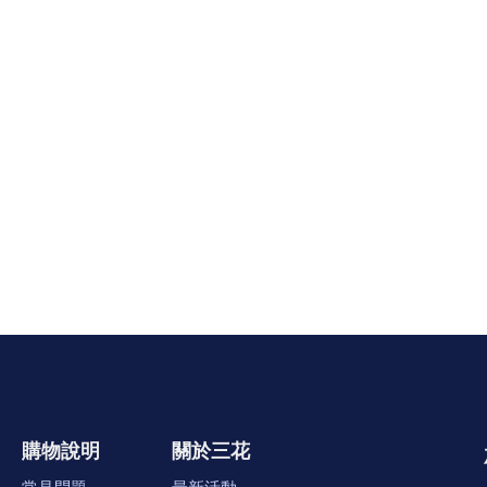
購物說明
關於三花
常見問題
最新活動