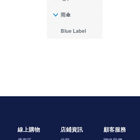
雨傘
Blue Label
線上購物
店鋪資訊
顧客服務
優惠區
北部
聯絡我們