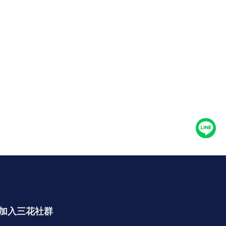
加入三花社群