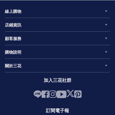
線上購物
店鋪資訊
顧客服務
購物說明
關於三花
加入三花社群
訂閱電子報