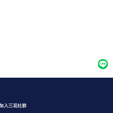
加入三花社群