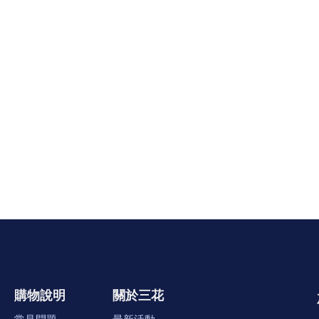
購物說明
關於三花
常見問題
最新活動