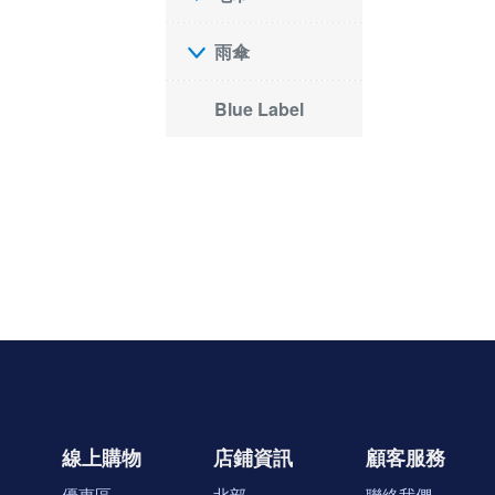
雨傘
Blue Label
線上購物
店鋪資訊
顧客服務
優惠區
北部
聯絡我們