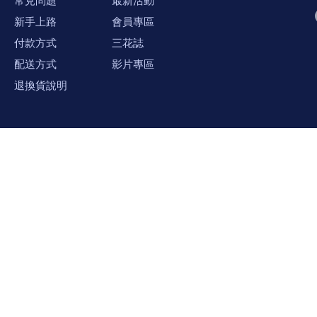
新手上路
會員專區
付款方式
三花誌
配送方式
影片專區
退換貨說明