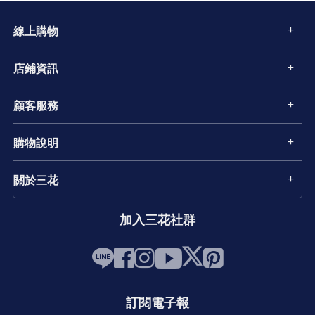
線上購物
店鋪資訊
顧客服務
購物說明
關於三花
加入三花社群
訂閱電子報