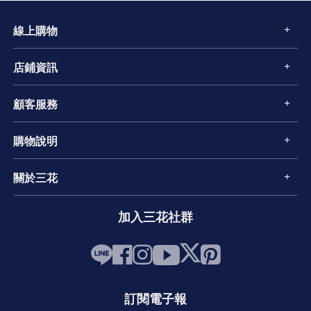
線上購物
店鋪資訊
顧客服務
購物說明
關於三花
加入三花社群
訂閱電子報