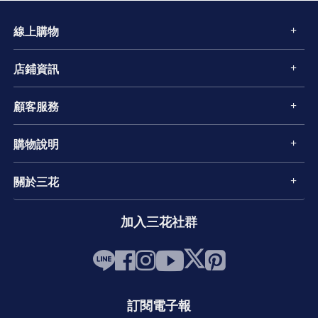
線上購物
店鋪資訊
顧客服務
購物說明
關於三花
加入三花社群
訂閱電子報