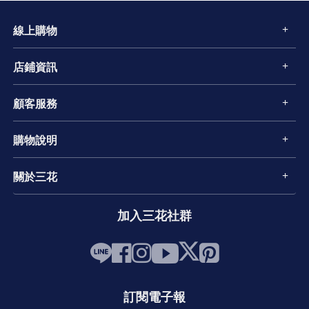
線上購物
店鋪資訊
顧客服務
購物說明
關於三花
加入三花社群
訂閱電子報