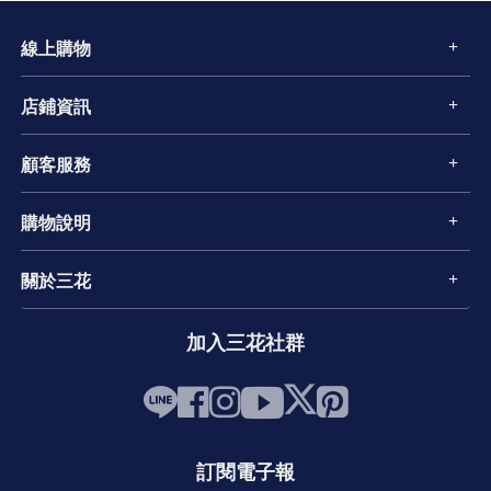
線上購物
店鋪資訊
顧客服務
購物說明
關於三花
加入三花社群
訂閱電子報