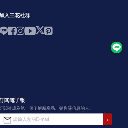
加入三花社群
訂閱電子報
訂閱並成為第一個了解新產品、銷售等信息的人。