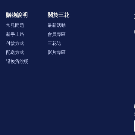
購物說明
關於三花
常見問題
最新活動
新手上路
會員專區
付款方式
三花誌
配送方式
影片專區
退換貨說明