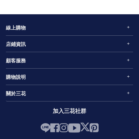
線上購物
店鋪資訊
顧客服務
購物說明
關於三花
加入三花社群