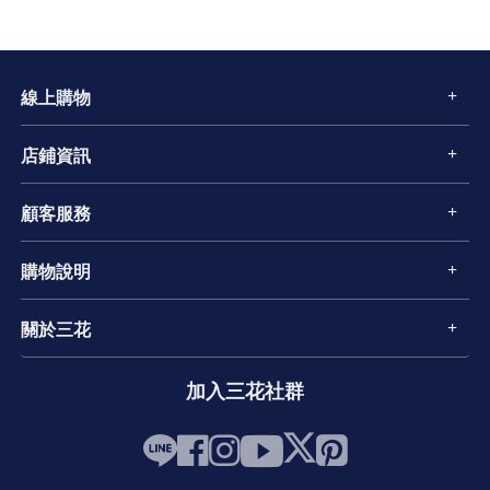
線上購物
店鋪資訊
顧客服務
購物說明
關於三花
加入三花社群