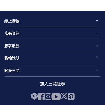
線上購物
店鋪資訊
顧客服務
購物說明
關於三花
加入三花社群