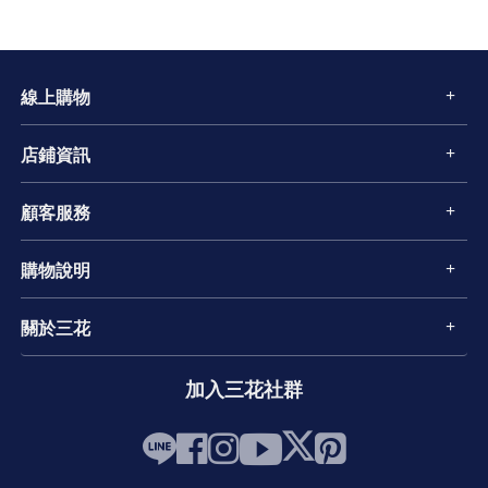
線上購物
店鋪資訊
顧客服務
購物說明
關於三花
加入三花社群