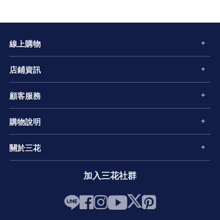
線上購物
店鋪資訊
顧客服務
購物說明
關於三花
加入三花社群