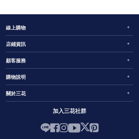
線上購物
店鋪資訊
顧客服務
購物說明
關於三花
加入三花社群