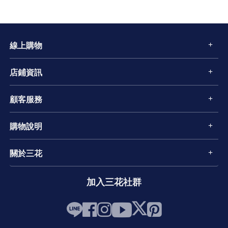
線上購物
店鋪資訊
顧客服務
購物說明
關於三花
加入三花社群