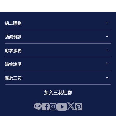
線上購物
店鋪資訊
顧客服務
購物說明
關於三花
加入三花社群