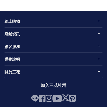
線上購物
店鋪資訊
顧客服務
購物說明
關於三花
加入三花社群