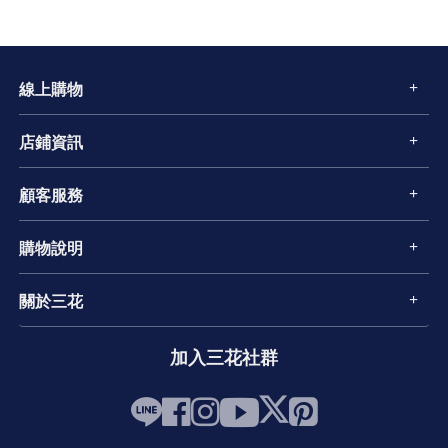
線上購物
店鋪資訊
顧客服務
購物說明
關於三花
加入三花社群